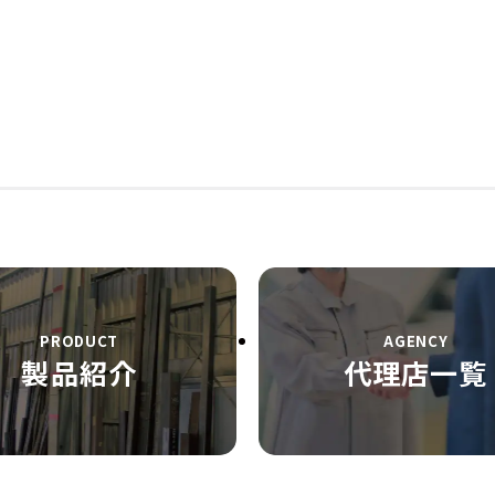
製品紹介
代理店一覧