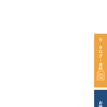
カタログ・資料