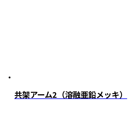
共架アーム2（溶融亜鉛メッキ）