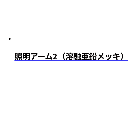
照明アーム2（溶融亜鉛メッキ）