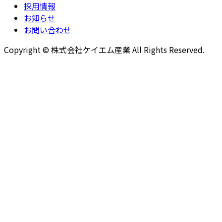
採用情報
お知らせ
お問い合わせ
Copyright © 株式会社ケイエム産業 All Rights Reserved.