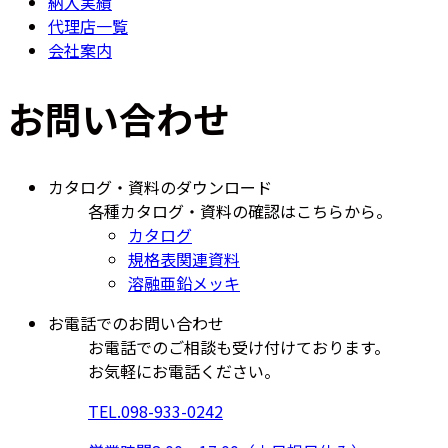
納入実績
代理店一覧
会社案内
お問い合わせ
カタログ・資料のダウンロード
各種カタログ・資料の確認はこちらから。
カタログ
規格表関連資料
溶融亜鉛メッキ
お電話でのお問い合わせ
お電話でのご相談も受け付けております。
お気軽にお電話ください。
TEL.
098-933-0242