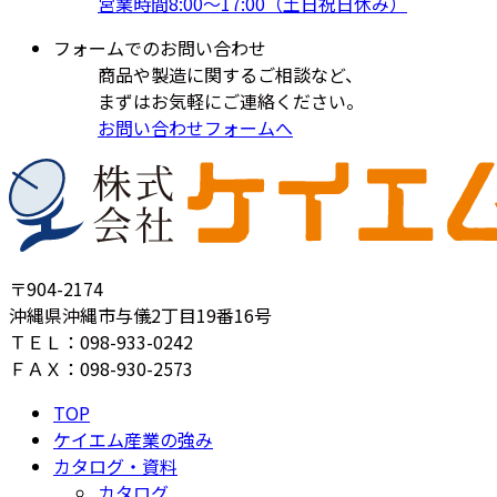
営業時間8:00～17:00（土日祝日休み）
フォームでのお問い合わせ
商品や製造に関するご相談など、
まずはお気軽にご連絡ください。
お問い合わせフォームへ
〒904-2174
沖縄県沖縄市与儀2丁目19番16号
ＴＥＬ：098-933-0242
ＦＡＸ：098-930-2573
TOP
ケイエム産業の強み
カタログ・資料
カタログ