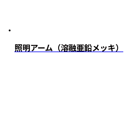
照明アーム（溶融亜鉛メッキ）