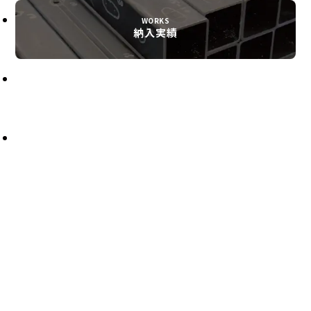
納入実績
代理店一覧
会社案内