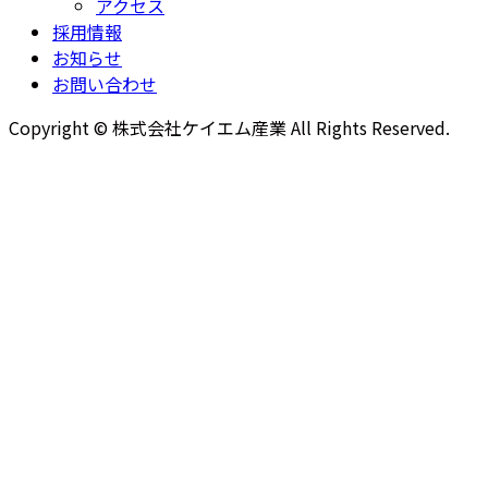
アクセス
採用情報
お知らせ
お問い合わせ
Copyright © 株式会社ケイエム産業 All Rights Reserved.