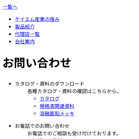
一覧へ
ケイエム産業の強み
製品紹介
代理店一覧
会社案内
お問い合わせ
カタログ・資料のダウンロード
各種カタログ・資料の確認はこちらから。
カタログ
規格表関連資料
溶融亜鉛メッキ
お電話でのお問い合わせ
お電話でのご相談も受け付けております。