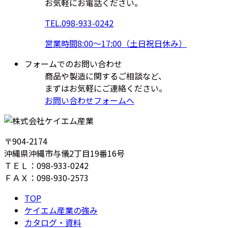
お気軽にお電話ください。
TEL.
098-933-0242
営業時間8:00～17:00（土日祝日休み）
フォームでのお問い合わせ
商品や製造に関するご相談など、
まずはお気軽にご連絡ください。
お問い合わせフォームへ
〒904-2174
沖縄県沖縄市与儀2丁目19番16号
ＴＥＬ：098-933-0242
ＦＡＸ：098-930-2573
TOP
ケイエム産業の強み
カタログ・資料