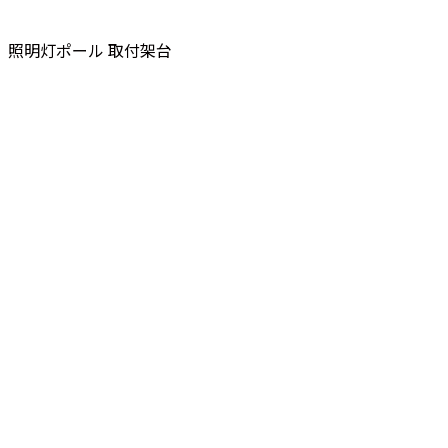
照明灯ポール
取付架台