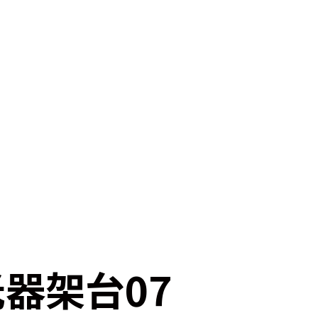
器架台07