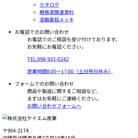
カタログ
規格表関連資料
溶融亜鉛メッキ
お電話でのお問い合わせ
お電話でのご相談も受け付けております。
お気軽にお電話ください。
TEL.
098-933-0242
営業時間8:00～17:00（土日祝日休み）
フォームでのお問い合わせ
商品や製造に関するご相談など、
まずはお気軽にご連絡ください。
お問い合わせフォームへ
〒904-2174
沖縄県沖縄市与儀2丁目19番16号